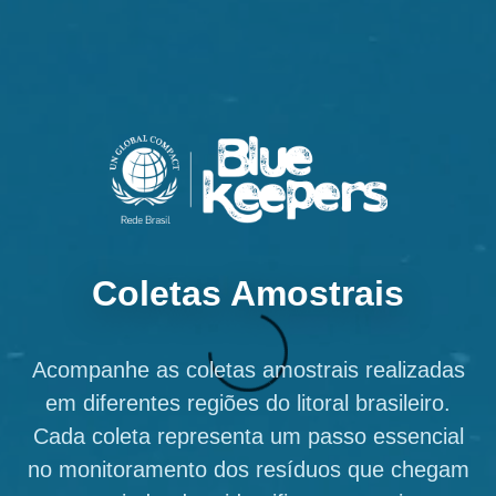
Coletas Amostrais
Acompanhe as coletas amostrais realizadas
em diferentes regiões do litoral brasileiro.
Cada coleta representa um passo essencial
no monitoramento dos resíduos que chegam