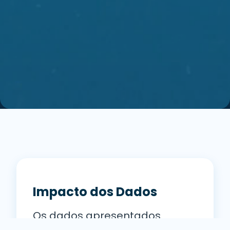
Impacto dos Dados
Os dados apresentados